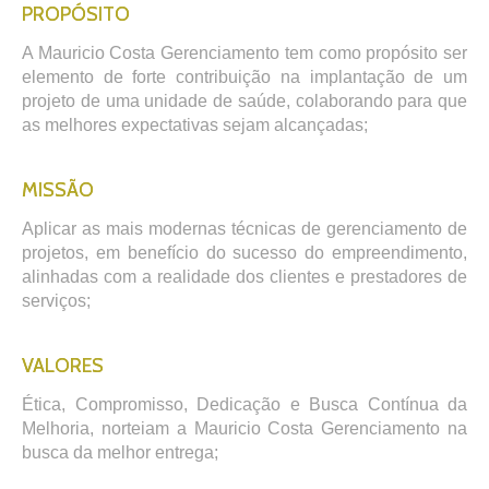
PROPÓSITO
A Mauricio Costa Gerenciamento tem como propósito ser
elemento de forte contribuição na implantação de um
projeto de uma unidade de saúde, colaborando para que
as melhores expectativas sejam alcançadas;
MISSÃO
Aplicar as mais modernas técnicas de gerenciamento de
projetos, em benefício do sucesso do empreendimento,
alinhadas com a realidade dos clientes e prestadores de
serviços;
VALORES
Ética, Compromisso, Dedicação e Busca Contínua da
Melhoria, norteiam a Mauricio Costa Gerenciamento na
busca da melhor entrega;