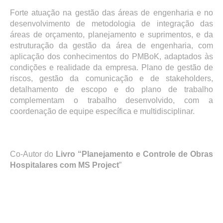
Forte atuação na gestão das áreas de engenharia e no
desenvolvimento de metodologia de integração das
áreas de orçamento, planejamento e suprimentos, e da
estruturação da gestão da área de engenharia, com
aplicação dos conhecimentos do PMBoK, adaptados às
condições e realidade da empresa. Plano de gestão de
riscos, gestão da comunicação e de stakeholders,
detalhamento de escopo e do plano de trabalho
complementam o trabalho desenvolvido, com a
coordenação de equipe específica e multidisciplinar.
Co-Autor do
Livro “Planejamento e Controle de Obras
Hospitalares com MS Project
”